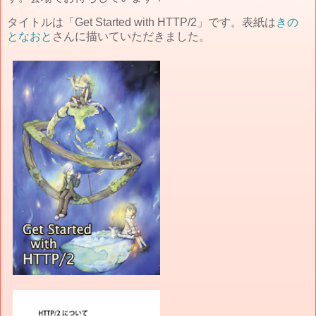
タイトルは「Get Started with HTTP/2」です。表紙は
きの
となおと
さんに描いていただきました。