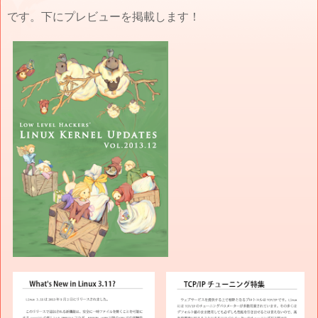
です。下にプレビューを掲載します！