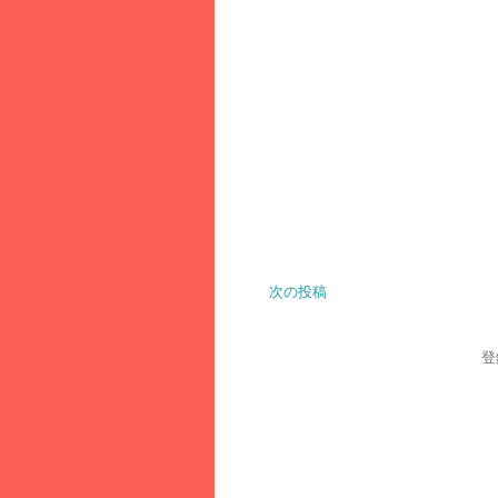
次の投稿
登